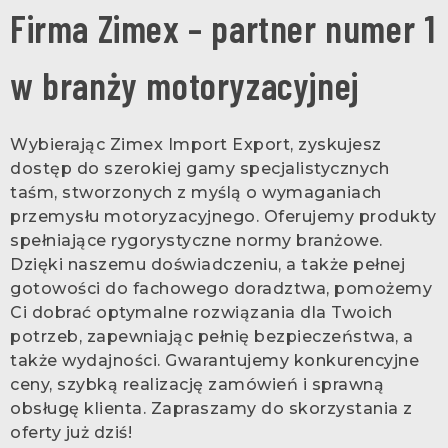
Firma Zimex – partner numer 1
w branży motoryzacyjnej
Wybierając Zimex Import Export, zyskujesz
dostęp do szerokiej gamy specjalistycznych
taśm, stworzonych z myślą o wymaganiach
przemysłu motoryzacyjnego. Oferujemy produkty
spełniające rygorystyczne normy branżowe.
Dzięki naszemu doświadczeniu, a także pełnej
gotowości do fachowego doradztwa, pomożemy
Ci dobrać optymalne rozwiązania dla Twoich
potrzeb, zapewniając pełnię bezpieczeństwa, a
także wydajności. Gwarantujemy konkurencyjne
ceny, szybką realizację zamówień i sprawną
obsługę klienta. Zapraszamy do skorzystania z
oferty już dziś!