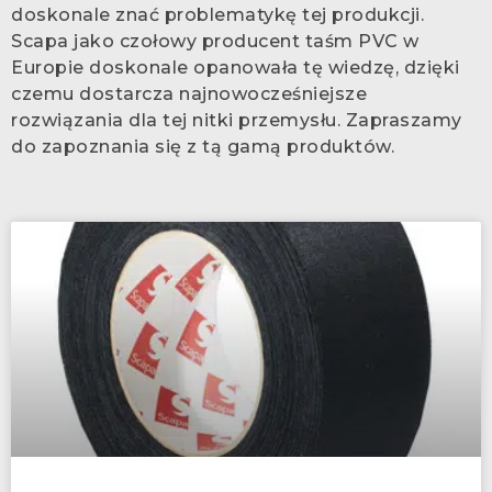
doskonale znać problematykę tej produkcji.
Scapa jako czołowy producent taśm PVC w
Europie doskonale opanowała tę wiedzę, dzięki
czemu dostarcza najnowocześniejsze
rozwiązania dla tej nitki przemysłu. Zapraszamy
do zapoznania się z tą gamą produktów.