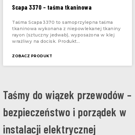
Scapa 3370 – taśma tkaninowa
Taśma Scapa 3370 to samoprzylepna taśma
tkaninowa wykonana z niepowlekanej tkaniny
rayon (sztuczny jedwab), wyposażona w klej
wrażliwy na docisk. Produkt
ZOBACZ PRODUKT
Taśmy do wiązek przewodów –
bezpieczeństwo i porządek w
instalacji elektrycznej