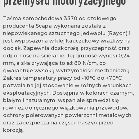
Taśma samochodowa 3370 od czołowego
producenta Scapa wykonana została z
niepowlekanego sztucznego jedwabiu (Rayon) i
jest wyposażona w klej kauczukowy wrażliwy na
docisk. Zapewnia doskonałą przyczepność oraz
odporność na ścieranie. Jej grubość wynosi 0,24
mm, a siła zrywająca to aż 80 N/cm, co
gwarantuje wysoką wytrzymałość mechaniczną.
Zakres temperatury pracy od -10°C do +70°C
pozwala na jej stosowanie w różnych warunkach
eksploatacyjnych. Dostępna w kolorach czarnym,
białym i naturalnym, wspaniale sprawdzi się
również do ręcznego wiązkowania przewodów,
ochrony polerowanych powierzchni metalowych
oraz zabezpieczania części maszyn przed
korozją.