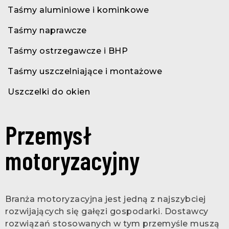
Taśmy aluminiowe i kominkowe
Taśmy naprawcze
Taśmy ostrzegawcze i BHP
Taśmy uszczelniające i montażowe
Uszczelki do okien
Przemysł
motoryzacyjny
Branża motoryzacyjna jest jedną z najszybciej
rozwijających się gałęzi gospodarki. Dostawcy
rozwiązań stosowanych w tym przemyśle muszą