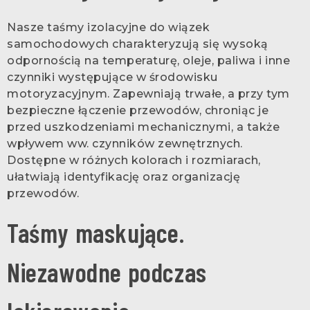
Nasze taśmy izolacyjne do wiązek
samochodowych charakteryzują się wysoką
odpornością na temperaturę, oleje, paliwa i inne
czynniki występujące w środowisku
motoryzacyjnym. Zapewniają trwałe, a przy tym
bezpieczne łączenie przewodów, chroniąc je
przed uszkodzeniami mechanicznymi, a także
wpływem ww. czynników zewnętrznych.
Dostępne w różnych kolorach i rozmiarach,
ułatwiają identyfikację oraz organizację
przewodów.
Taśmy maskujące.
Niezawodne podczas