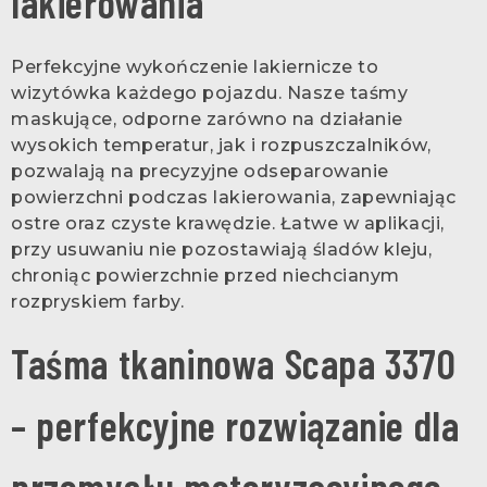
lakierowania
Perfekcyjne wykończenie lakiernicze to
wizytówka każdego pojazdu. Nasze taśmy
maskujące, odporne zarówno na działanie
wysokich temperatur, jak i rozpuszczalników,
pozwalają na precyzyjne odseparowanie
powierzchni podczas lakierowania, zapewniając
ostre oraz czyste krawędzie. Łatwe w aplikacji,
przy usuwaniu nie pozostawiają śladów kleju,
chroniąc powierzchnie przed niechcianym
rozpryskiem farby.
Taśma tkaninowa Scapa 3370
– perfekcyjne rozwiązanie dla
przemysłu motoryzacyjnego