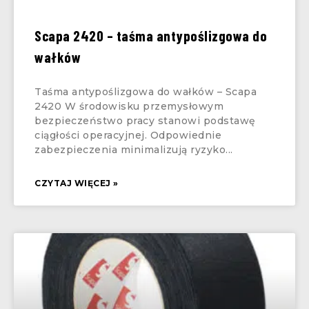
Scapa 2420 – taśma antypoślizgowa do
wałków
Taśma antypoślizgowa do wałków – Scapa
2420 W środowisku przemysłowym
bezpieczeństwo pracy stanowi podstawę
ciągłości operacyjnej. Odpowiednie
zabezpieczenia minimalizują ryzyko
CZYTAJ WIĘCEJ »