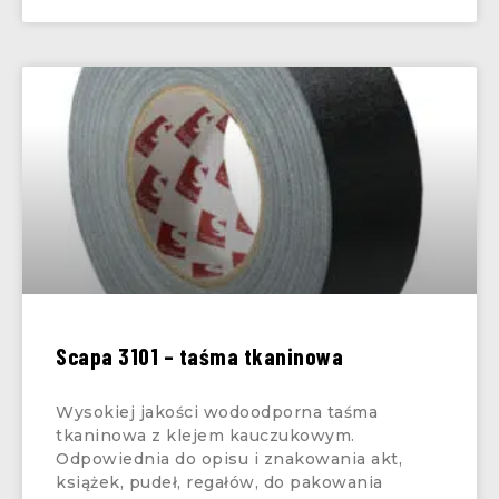
Scapa 3101 – taśma tkaninowa
Wysokiej jakości wodoodporna taśma
tkaninowa z klejem kauczukowym.
Odpowiednia do opisu i znakowania akt,
książek, pudeł, regałów, do pakowania