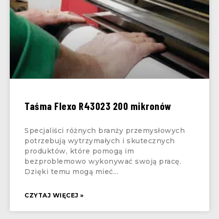
Taśma Flexo R43023 200 mikronów
Specjaliści różnych branży przemysłowych
potrzebują wytrzymałych i skutecznych
produktów, które pomogą im
bezproblemowo wykonywać swoją pracę.
Dzięki temu mogą mieć
CZYTAJ WIĘCEJ »