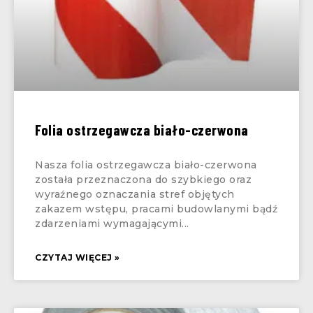
Folia ostrzegawcza biało-czerwona
Nasza folia ostrzegawcza biało-czerwona
została przeznaczona do szybkiego oraz
wyraźnego oznaczania stref objętych
zakazem wstępu, pracami budowlanymi bądź
zdarzeniami wymagającymi
CZYTAJ WIĘCEJ »