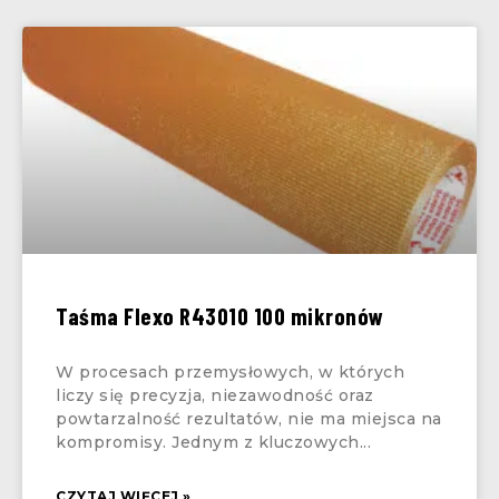
Taśma Flexo R43010 100 mikronów
W procesach przemysłowych, w których
liczy się precyzja, niezawodność oraz
powtarzalność rezultatów, nie ma miejsca na
kompromisy. Jednym z kluczowych
CZYTAJ WIĘCEJ »